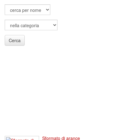
Cerca
Sformato di arance