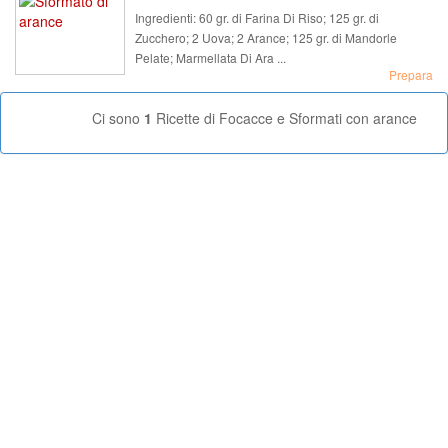
Ingredienti:
60 gr. di Farina Di Riso; 125 gr. di
Zucchero; 2 Uova; 2 Arance; 125 gr. di Mandorle
Pelate; Marmellata Di Ara ...
Prepara
Ci sono
1
Ricette di Focacce e Sformati con arance