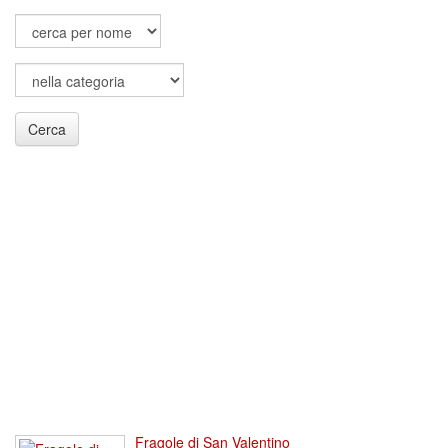
Cerca
Fragole di San Valentino