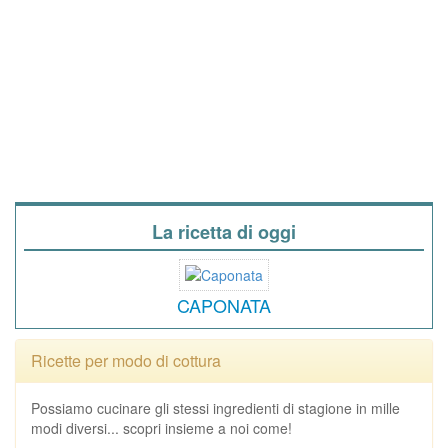
La ricetta di oggi
CAPONATA
Ricette per modo di cottura
Possiamo cucinare gli stessi ingredienti di stagione in mille
modi diversi... scopri insieme a noi come!