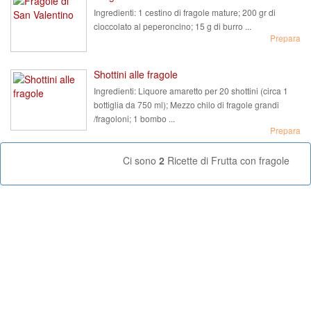
Ingredienti:
1 cestino di fragole mature; 200 gr di
cioccolato al peperoncino; 15 g di burro ...
Prepara
Shottini alle fragole
Ingredienti:
Liquore amaretto per 20 shottini (circa 1
bottiglia da 750 ml); Mezzo chilo di fragole grandi
/fragoloni; 1 bombo ...
Prepara
Ci sono
2
Ricette di Frutta con fragole