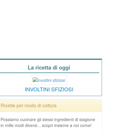
La ricetta di oggi
INVOLTINI SFIZIOSI
Ricette per modo di cottura
Possiamo cucinare gli stessi ingredienti di stagione
in mille modi diversi... scopri insieme a noi come!