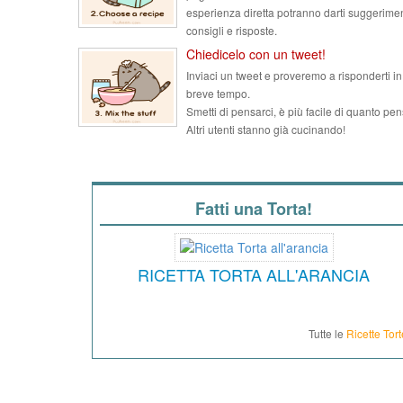
esperienza diretta potranno darti suggerimen
consigli e risposte.
Chiedicelo con un tweet!
Inviaci un tweet e proveremo a risponderti in
breve tempo.
Smetti di pensarci, è più facile di quanto pen
Altri utenti stanno già cucinando!
Fatti una Torta!
RICETTA TORTA ALL'ARANCIA
Tutte le
Ricette Tort