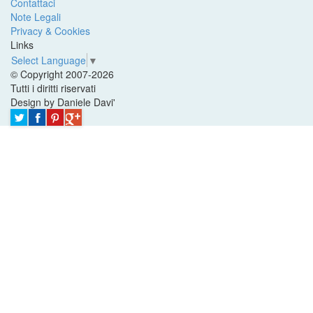
Contattaci
Note Legali
Privacy & Cookies
Links
Select Language
▼
© Copyright 2007-2026
Tutti i diritti riservati
Design by Daniele Davi'