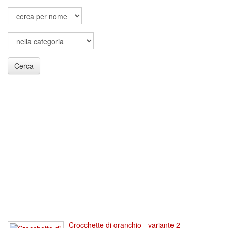
Cerca
Crocchette di granchio - variante 2