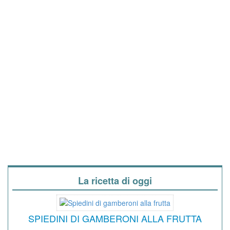
La ricetta di oggi
SPIEDINI DI GAMBERONI ALLA FRUTTA