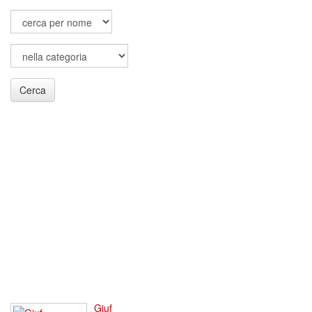
Cerca
Giuf