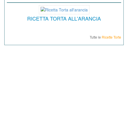
RICETTA TORTA ALL'ARANCIA
Tutte le
Ricette Torte