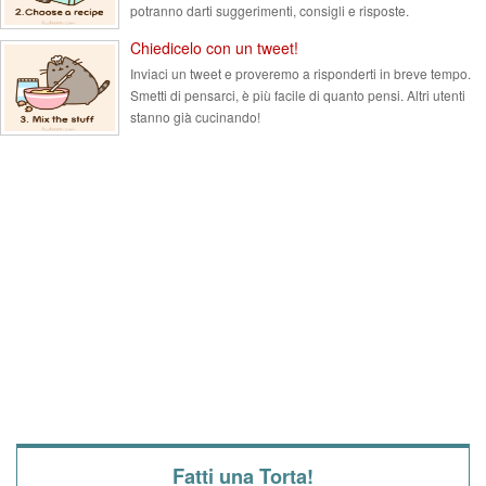
potranno darti suggerimenti, consigli e risposte.
Chiedicelo con un tweet!
Inviaci un tweet e proveremo a risponderti in breve tempo.
Smetti di pensarci, è più facile di quanto pensi. Altri utenti
stanno già cucinando!
Fatti una Torta!