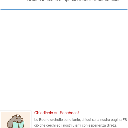
Chiedicelo su Facebook!
Le Buoneforchette sono tante, chiedi sulla nostra pagina FB
ciò che cerchi ed i nostri utenti con esperienza diretta