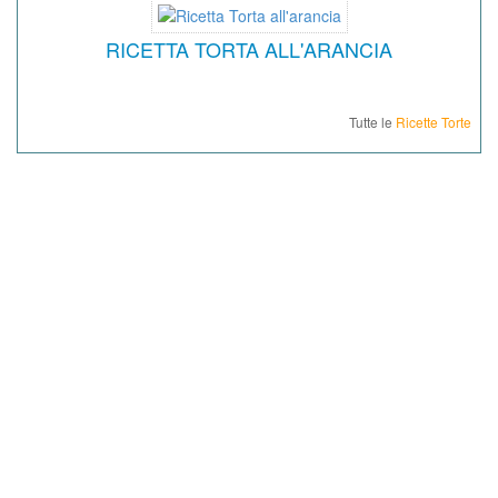
RICETTA TORTA ALL'ARANCIA
Tutte le
Ricette Torte