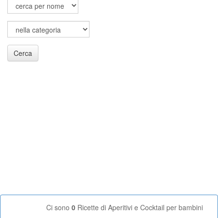
Cerca
Ci sono
0
Ricette di Aperitivi e Cocktail per bambini