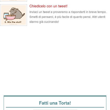
Chiedicelo con un tweet!
Inviaci un tweet e proveremo a risponderti in breve tempo.
Smetti di pensarci, è più facile di quanto pensi. Altri utenti
stanno già cucinando!
Fatti una Torta!