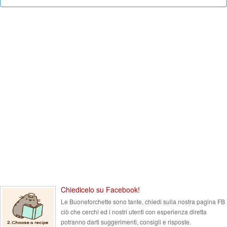
Chiedicelo su Facebook!
Le Buoneforchette sono tante, chiedi sulla nostra pagina FB
ciò che cerchi ed i nostri utenti con esperienza diretta
potranno darti suggerimenti, consigli e risposte.