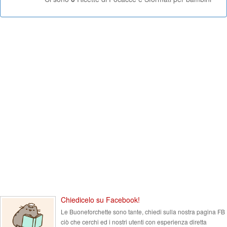
Chiedicelo su Facebook!
Le Buoneforchette sono tante, chiedi sulla nostra pagina FB
ciò che cerchi ed i nostri utenti con esperienza diretta