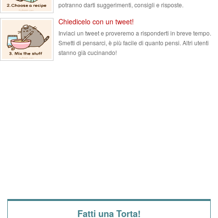
potranno darti suggerimenti, consigli e risposte.
Chiedicelo con un tweet!
Inviaci un tweet e proveremo a risponderti in breve tempo.
Smetti di pensarci, è più facile di quanto pensi. Altri utenti
stanno già cucinando!
Fatti una Torta!