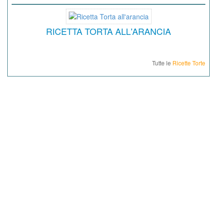
RICETTA TORTA ALL'ARANCIA
Tutte le
Ricette Torte