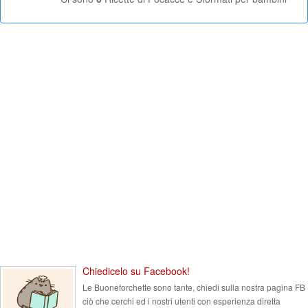
Chiedicelo su Facebook!
Le Buoneforchette sono tante, chiedi sulla nostra pagina FB
ciò che cerchi ed i nostri utenti con esperienza diretta