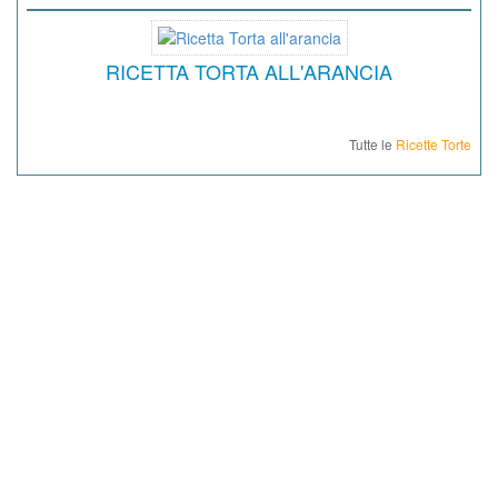
RICETTA TORTA ALL'ARANCIA
Tutte le
Ricette Torte