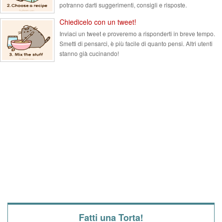
potranno darti suggerimenti, consigli e risposte.
Chiedicelo con un tweet!
Inviaci un tweet e proveremo a risponderti in breve tempo.
Smetti di pensarci, è più facile di quanto pensi. Altri utenti
stanno già cucinando!
Fatti una Torta!