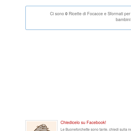
Ci sono
0
Ricette di Focacce e Sformati per
bambini
Chiedicelo su Facebook!
Le Buoneforchette sono tante, chiedi sulla n