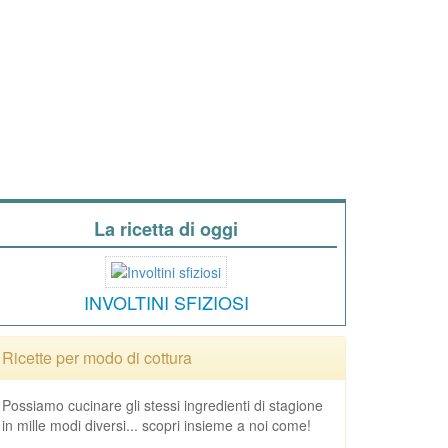
La ricetta di oggi
INVOLTINI SFIZIOSI
Ricette per modo di cottura
Possiamo cucinare gli stessi ingredienti di stagione
in mille modi diversi... scopri insieme a noi come!