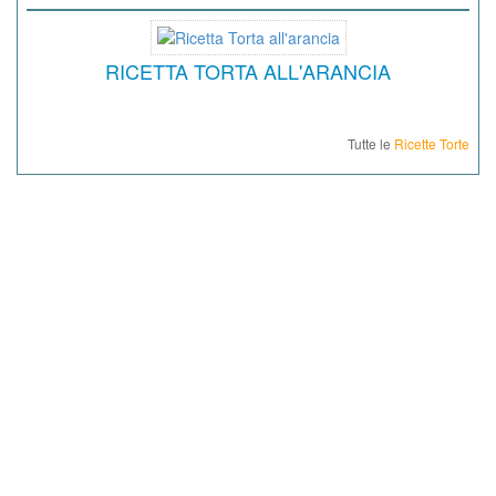
RICETTA TORTA ALL'ARANCIA
Tutte le
Ricette Torte