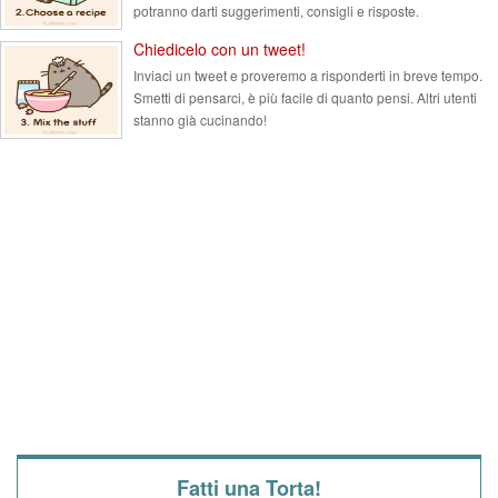
potranno darti suggerimenti, consigli e risposte.
Chiedicelo con un tweet!
Inviaci un tweet e proveremo a risponderti in breve tempo.
Smetti di pensarci, è più facile di quanto pensi. Altri utenti
stanno già cucinando!
Fatti una Torta!