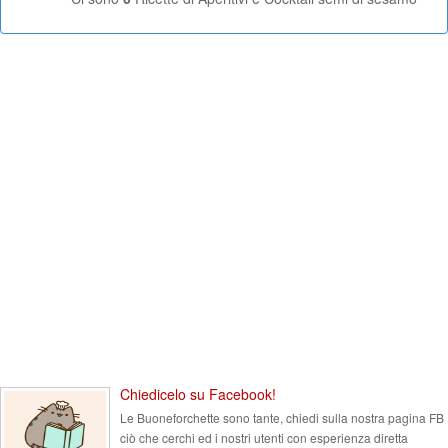
Chiedicelo su Facebook!
Le Buoneforchette sono tante, chiedi sulla nostra pagina FB
ciò che cerchi ed i nostri utenti con esperienza diretta