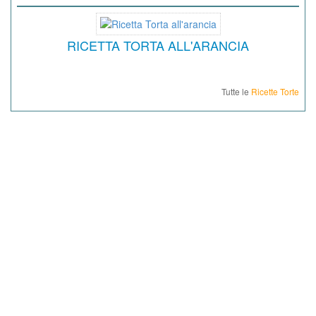
RICETTA TORTA ALL'ARANCIA
Tutte le
Ricette Torte