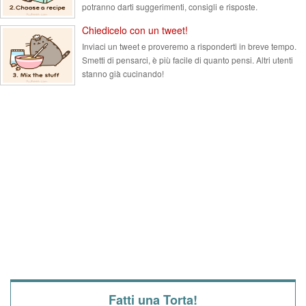
potranno darti suggerimenti, consigli e risposte.
Chiedicelo con un tweet!
Inviaci un tweet e proveremo a risponderti in breve tempo.
Smetti di pensarci, è più facile di quanto pensi. Altri utenti
stanno già cucinando!
Fatti una Torta!