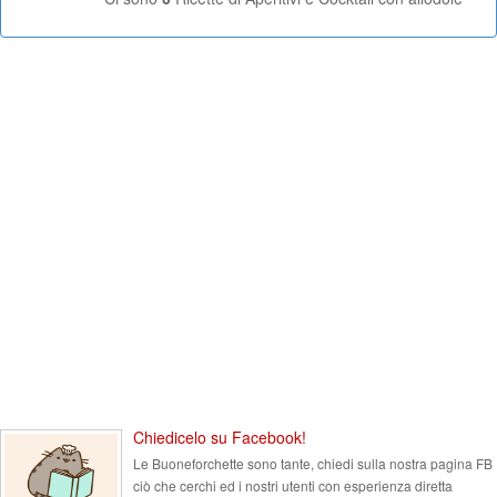
Chiedicelo su Facebook!
Le Buoneforchette sono tante, chiedi sulla nostra pagina FB
ciò che cerchi ed i nostri utenti con esperienza diretta