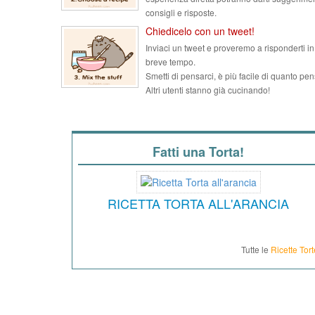
consigli e risposte.
Chiedicelo con un tweet!
Inviaci un tweet e proveremo a risponderti in
breve tempo.
Smetti di pensarci, è più facile di quanto pen
Altri utenti stanno già cucinando!
Fatti una Torta!
RICETTA TORTA ALL'ARANCIA
Tutte le
Ricette Tort