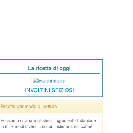
La ricetta di oggi
INVOLTINI SFIZIOSI
Ricette per modo di cottura
Possiamo cucinare gli stessi ingredienti di stagione
in mille modi diversi... scopri insieme a noi come!