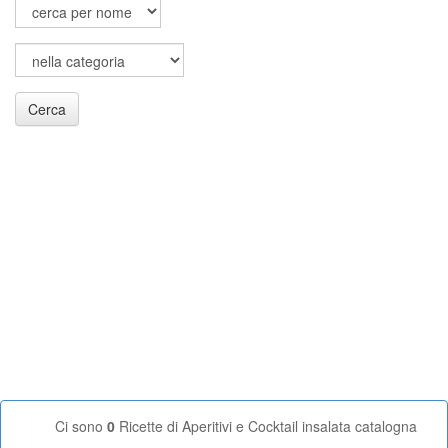
Cerca
Ci sono
0
Ricette di Aperitivi e Cocktail insalata catalogna