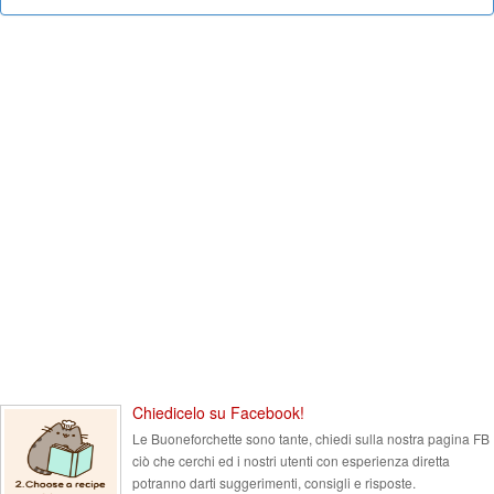
Chiedicelo su Facebook!
Le Buoneforchette sono tante, chiedi sulla nostra pagina FB
ciò che cerchi ed i nostri utenti con esperienza diretta
potranno darti suggerimenti, consigli e risposte.