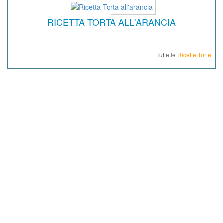
RICETTA TORTA ALL'ARANCIA
Tutte le
Ricette Torte