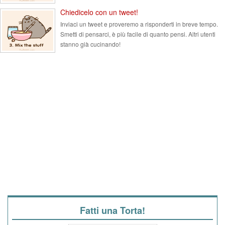
Chiedicelo con un tweet!
Inviaci un tweet e proveremo a risponderti in breve tempo.
Smetti di pensarci, è più facile di quanto pensi. Altri utenti
stanno già cucinando!
Fatti una Torta!