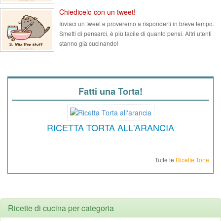
Chiedicelo con un tweet!
Inviaci un tweet e proveremo a risponderti in breve tempo.
Smetti di pensarci, è più facile di quanto pensi. Altri utenti
stanno già cucinando!
Fatti una Torta!
RICETTA TORTA ALL'ARANCIA
Tutte le
Ricette Torte
Ricette di cucina per categoria