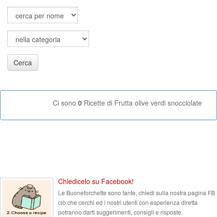
Cerca
Ci sono
0
Ricette di Frutta olive verdi snocciolate
Chiedicelo su Facebook!
Le Buoneforchette sono tante, chiedi sulla nostra pagina FB
ciò che cerchi ed i nostri utenti con esperienza diretta
potranno darti suggerimenti, consigli e risposte.