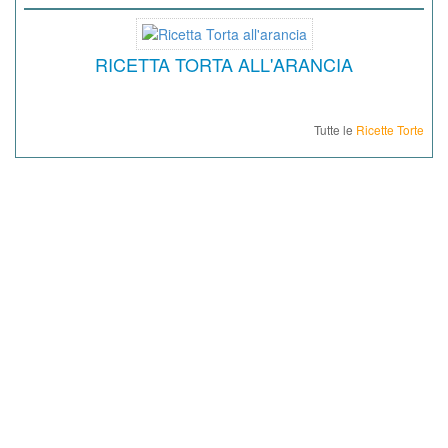
RICETTA TORTA ALL'ARANCIA
Tutte le
Ricette Torte