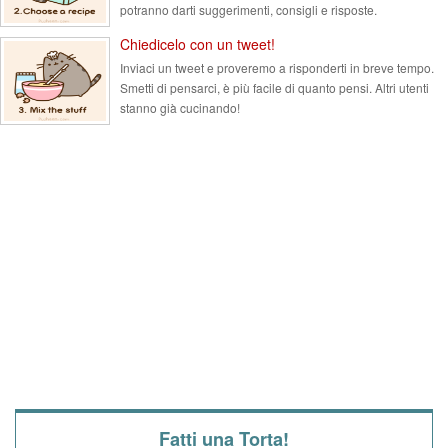
potranno darti suggerimenti, consigli e risposte.
Chiedicelo con un tweet!
Inviaci un tweet e proveremo a risponderti in breve tempo.
Smetti di pensarci, è più facile di quanto pensi. Altri utenti
stanno già cucinando!
Fatti una Torta!