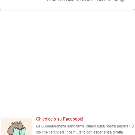
Chiedicelo su Facebook!
Le Buoneforchette sono tante, chiedi sulla nostra pagina FB
ciò che cerchi ed i nostri utenti con esperienza diretta