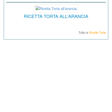
RICETTA TORTA ALL'ARANCIA
Tutte le
Ricette Torte