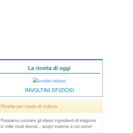
La ricetta di oggi
INVOLTINI SFIZIOSI
Ricette per modo di cottura
Possiamo cucinare gli stessi ingredienti di stagione
in mille modi diversi... scopri insieme a noi come!