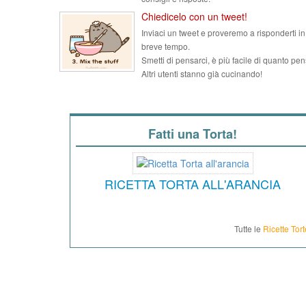
Chiedicelo con un tweet!
Inviaci un tweet e proveremo a risponderti in
breve tempo.
Smetti di pensarci, è più facile di quanto pen
Altri utenti stanno già cucinando!
Fatti una Torta!
RICETTA TORTA ALL'ARANCIA
Tutte le
Ricette Tort