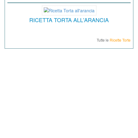
RICETTA TORTA ALL'ARANCIA
Tutte le
Ricette Torte