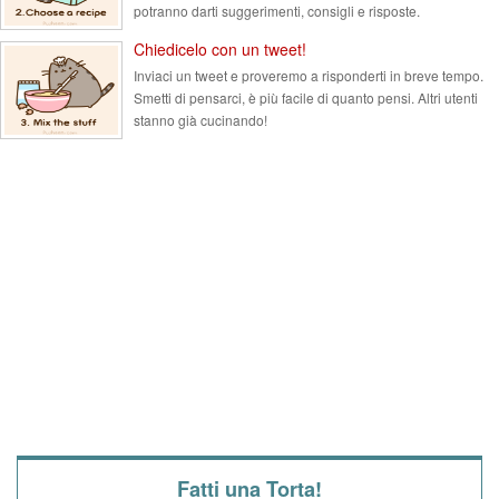
potranno darti suggerimenti, consigli e risposte.
Chiedicelo con un tweet!
Inviaci un tweet e proveremo a risponderti in breve tempo.
Smetti di pensarci, è più facile di quanto pensi. Altri utenti
stanno già cucinando!
Fatti una Torta!