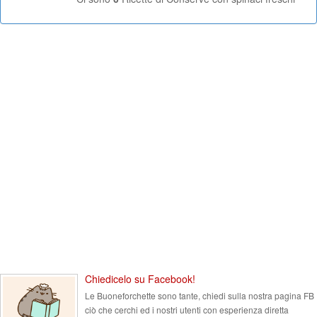
Chiedicelo su Facebook!
Le Buoneforchette sono tante, chiedi sulla nostra pagina FB
ciò che cerchi ed i nostri utenti con esperienza diretta