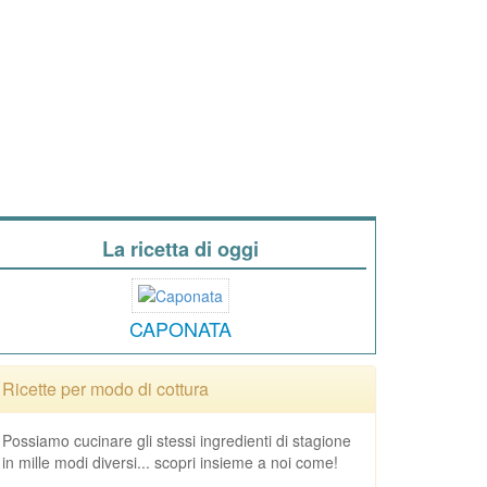
La ricetta di oggi
CAPONATA
Ricette per modo di cottura
Possiamo cucinare gli stessi ingredienti di stagione
in mille modi diversi... scopri insieme a noi come!