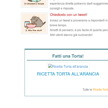
esperienza diretta potranno darti suggerimen
consigli e risposte.
Chiedicelo con un tweet!
Inviaci un tweet e proveremo a risponderti in
breve tempo.
Smetti di pensarci, è più facile di quanto pen
Altri utenti stanno già cucinando!
Fatti una Torta!
RICETTA TORTA ALL'ARANCIA
Tutte le
Ricette Tort