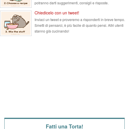
potranno darti suggerimenti, consigli e risposte.
Chiedicelo con un tweet!
Inviaci un tweet e proveremo a risponderti in breve tempo.
Smetti di pensarci, è più facile di quanto pensi. Altri utenti
stanno già cucinando!
Fatti una Torta!