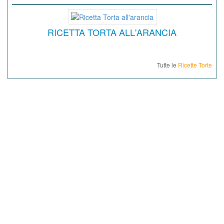
RICETTA TORTA ALL'ARANCIA
Tutte le
Ricette Torte