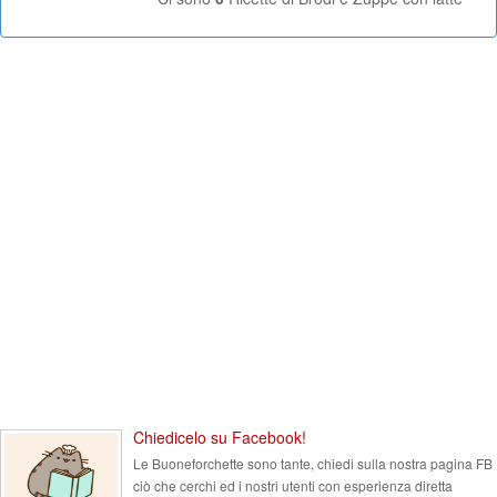
Chiedicelo su Facebook!
Le Buoneforchette sono tante, chiedi sulla nostra pagina FB
ciò che cerchi ed i nostri utenti con esperienza diretta