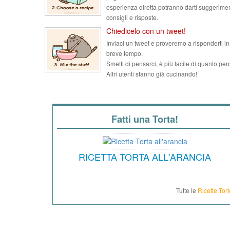
esperienza diretta potranno darti suggerimen
consigli e risposte.
Chiedicelo con un tweet!
Inviaci un tweet e proveremo a risponderti in
breve tempo.
Smetti di pensarci, è più facile di quanto pen
Altri utenti stanno già cucinando!
Fatti una Torta!
RICETTA TORTA ALL'ARANCIA
Tutte le
Ricette Tort