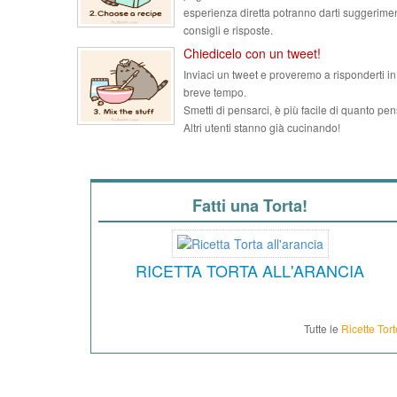
esperienza diretta potranno darti suggerimen
consigli e risposte.
Chiedicelo con un tweet!
Inviaci un tweet e proveremo a risponderti in
breve tempo.
Smetti di pensarci, è più facile di quanto pen
Altri utenti stanno già cucinando!
Fatti una Torta!
RICETTA TORTA ALL'ARANCIA
Tutte le
Ricette Tort