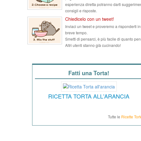
esperienza diretta potranno darti suggerimen
consigli e risposte.
Chiedicelo con un tweet!
Inviaci un tweet e proveremo a risponderti in
breve tempo.
Smetti di pensarci, è più facile di quanto pen
Altri utenti stanno già cucinando!
Fatti una Torta!
RICETTA TORTA ALL'ARANCIA
Tutte le
Ricette Tort