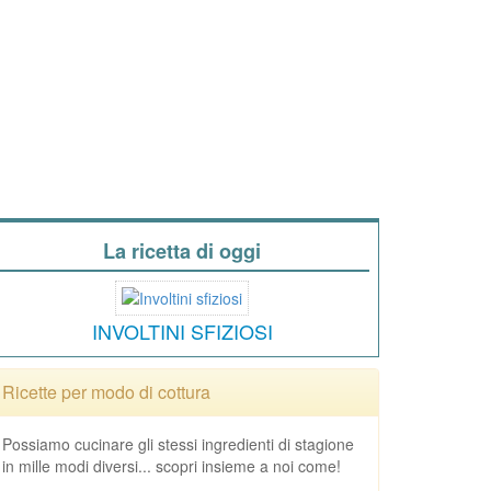
La ricetta di oggi
INVOLTINI SFIZIOSI
Ricette per modo di cottura
Possiamo cucinare gli stessi ingredienti di stagione
in mille modi diversi... scopri insieme a noi come!