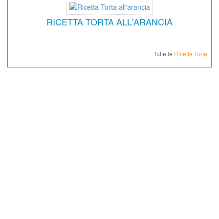
RICETTA TORTA ALL'ARANCIA
Tutte le
Ricette Torte