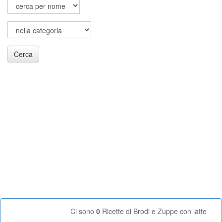
Cerca
Ci sono
0
Ricette di Brodi e Zuppe con latte