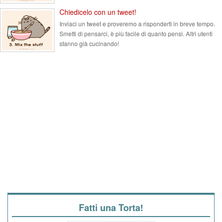
Chiedicelo con un tweet!
Inviaci un tweet e proveremo a risponderti in breve tempo.
Smetti di pensarci, è più facile di quanto pensi. Altri utenti
stanno già cucinando!
Fatti una Torta!