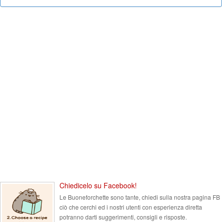
Chiedicelo su Facebook!
Le Buoneforchette sono tante, chiedi sulla nostra pagina FB
ciò che cerchi ed i nostri utenti con esperienza diretta
potranno darti suggerimenti, consigli e risposte.