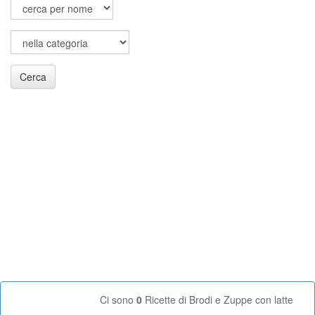
Cerca
Ci sono
0
Ricette di Brodi e Zuppe con latte