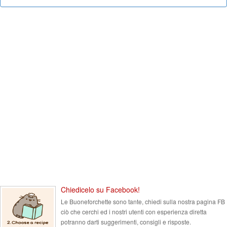
Chiedicelo su Facebook!
Le Buoneforchette sono tante, chiedi sulla nostra pagina FB
ciò che cerchi ed i nostri utenti con esperienza diretta
potranno darti suggerimenti, consigli e risposte.