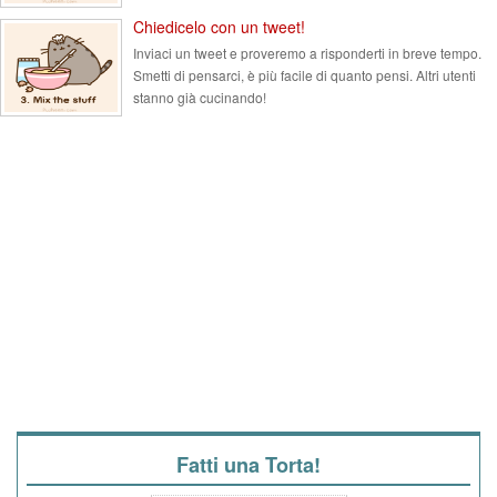
Chiedicelo con un tweet!
Inviaci un tweet e proveremo a risponderti in breve tempo.
Smetti di pensarci, è più facile di quanto pensi. Altri utenti
stanno già cucinando!
Fatti una Torta!