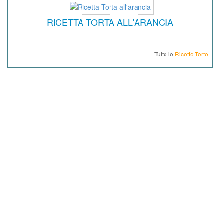
RICETTA TORTA ALL'ARANCIA
Tutte le
Ricette Torte