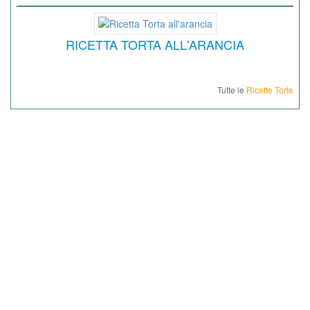
RICETTA TORTA ALL'ARANCIA
Tutte le
Ricette Torte