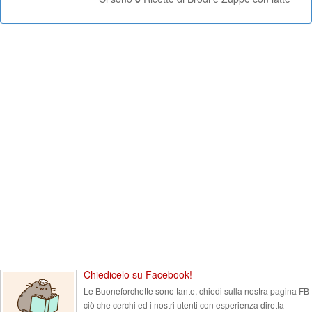
Chiedicelo su Facebook!
Le Buoneforchette sono tante, chiedi sulla nostra pagina FB
ciò che cerchi ed i nostri utenti con esperienza diretta