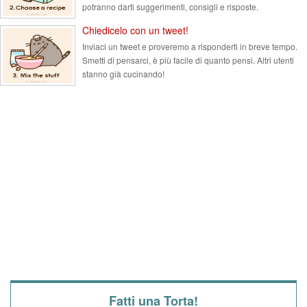
potranno darti suggerimenti, consigli e risposte.
Chiedicelo con un tweet!
Inviaci un tweet e proveremo a risponderti in breve tempo.
Smetti di pensarci, è più facile di quanto pensi. Altri utenti
stanno già cucinando!
Fatti una Torta!