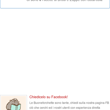
Chiedicelo su Facebook!
Le Buoneforchette sono tante, chiedi sulla nostra pagina FB
ciò che cerchi ed i nostri utenti con esperienza diretta