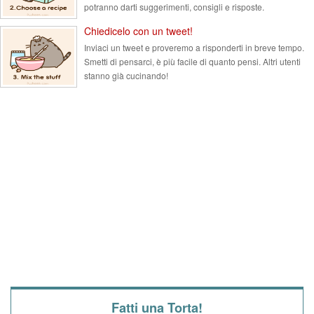
potranno darti suggerimenti, consigli e risposte.
Chiedicelo con un tweet!
Inviaci un tweet e proveremo a risponderti in breve tempo.
Smetti di pensarci, è più facile di quanto pensi. Altri utenti
stanno già cucinando!
Fatti una Torta!