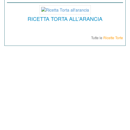
RICETTA TORTA ALL'ARANCIA
Tutte le
Ricette Torte