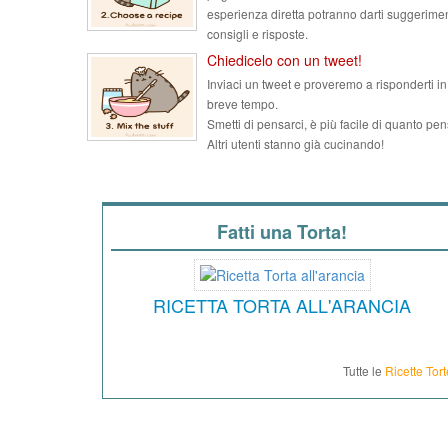
esperienza diretta potranno darti suggerimen
consigli e risposte.
Chiedicelo con un tweet!
Inviaci un tweet e proveremo a risponderti in
breve tempo.
Smetti di pensarci, è più facile di quanto pen
Altri utenti stanno già cucinando!
Fatti una Torta!
RICETTA TORTA ALL'ARANCIA
Tutte le
Ricette Tort