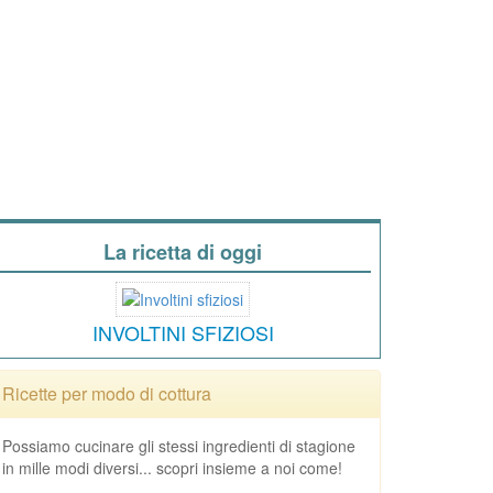
La ricetta di oggi
INVOLTINI SFIZIOSI
Ricette per modo di cottura
Possiamo cucinare gli stessi ingredienti di stagione
in mille modi diversi... scopri insieme a noi come!