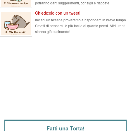
potranno darti suggerimenti, consigli e risposte.
Chiedicelo con un tweet!
Inviaci un tweet e proveremo a risponderti in breve tempo.
Smetti di pensarci, è più facile di quanto pensi. Altri utenti
stanno già cucinando!
Fatti una Torta!