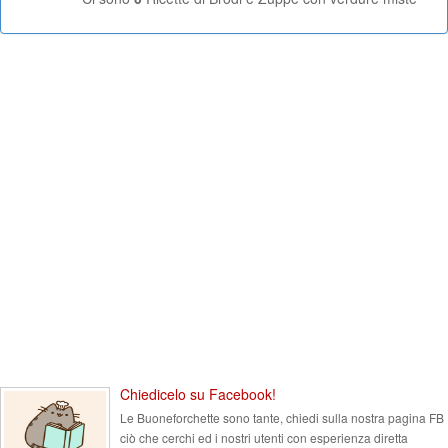
Chiedicelo su Facebook!
Le Buoneforchette sono tante, chiedi sulla nostra pagina FB
ciò che cerchi ed i nostri utenti con esperienza diretta