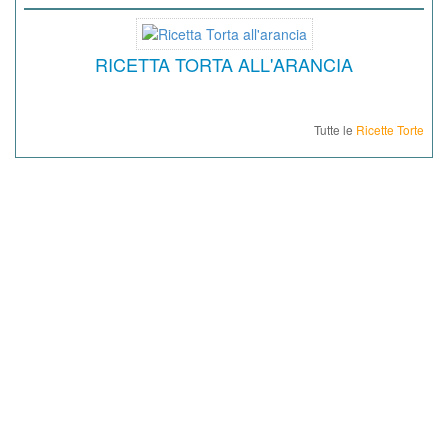
RICETTA TORTA ALL'ARANCIA
Tutte le
Ricette Torte