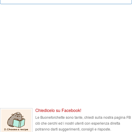
Chiedicelo su Facebook!
Le Buoneforchette sono tante, chiedi sulla nostra pagina FB
ciò che cerchi ed i nostri utenti con esperienza diretta
potranno darti suggerimenti, consigli e risposte.