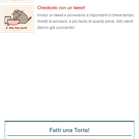
Chiedicelo con un tweet!
Inviaci un tweet e proveremo a risponderti in breve tempo.
Smetti di pensarci, è più facile di quanto pensi. Altri utenti
stanno già cucinando!
Fatti una Torta!