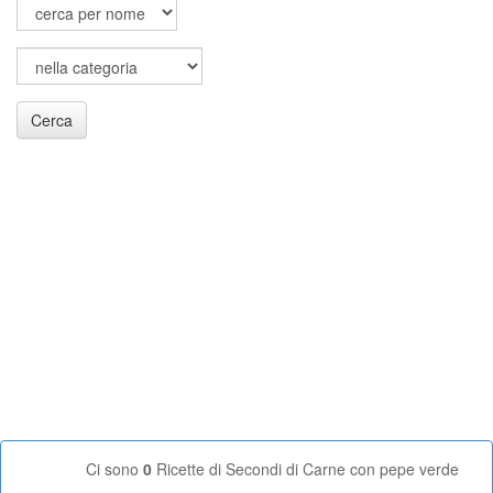
Cerca
Ci sono
0
Ricette di Secondi di Carne con pepe verde