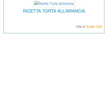
RICETTA TORTA ALL'ARANCIA
Tutte le
Ricette Torte