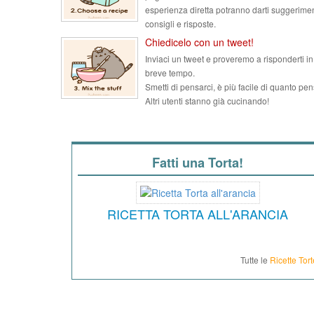
esperienza diretta potranno darti suggerimen
consigli e risposte.
Chiedicelo con un tweet!
Inviaci un tweet e proveremo a risponderti in
breve tempo.
Smetti di pensarci, è più facile di quanto pen
Altri utenti stanno già cucinando!
Fatti una Torta!
RICETTA TORTA ALL'ARANCIA
Tutte le
Ricette Tort