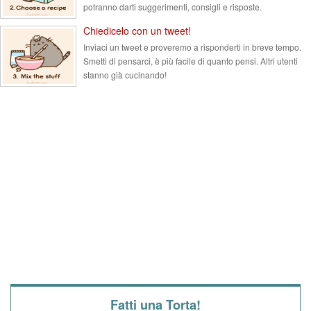
potranno darti suggerimenti, consigli e risposte.
Chiedicelo con un tweet!
Inviaci un tweet e proveremo a risponderti in breve tempo.
Smetti di pensarci, è più facile di quanto pensi. Altri utenti
stanno già cucinando!
Fatti una Torta!