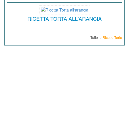
RICETTA TORTA ALL'ARANCIA
Tutte le
Ricette Torte