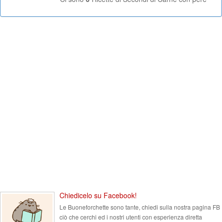
Chiedicelo su Facebook!
Le Buoneforchette sono tante, chiedi sulla nostra pagina FB
ciò che cerchi ed i nostri utenti con esperienza diretta