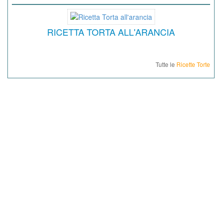
RICETTA TORTA ALL'ARANCIA
Tutte le
Ricette Torte