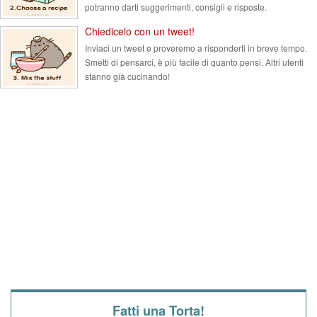
potranno darti suggerimenti, consigli e risposte.
Chiedicelo con un tweet!
Inviaci un tweet e proveremo a risponderti in breve tempo.
Smetti di pensarci, è più facile di quanto pensi. Altri utenti
stanno già cucinando!
Fatti una Torta!