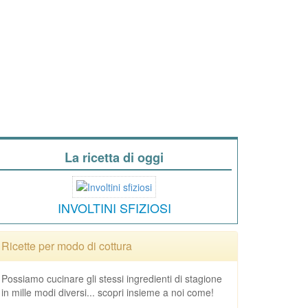
La ricetta di oggi
INVOLTINI SFIZIOSI
Ricette per modo di cottura
Possiamo cucinare gli stessi ingredienti di stagione
in mille modi diversi... scopri insieme a noi come!