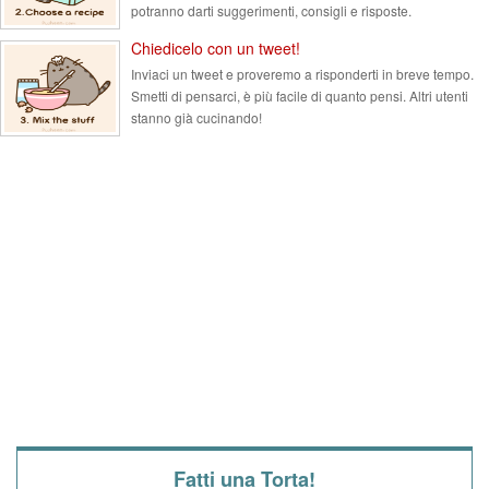
potranno darti suggerimenti, consigli e risposte.
Chiedicelo con un tweet!
Inviaci un tweet e proveremo a risponderti in breve tempo.
Smetti di pensarci, è più facile di quanto pensi. Altri utenti
stanno già cucinando!
Fatti una Torta!