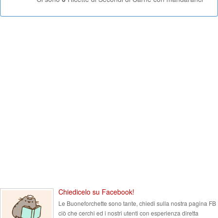
Chiedicelo su Facebook!
Le Buoneforchette sono tante, chiedi sulla nostra pagina FB
ciò che cerchi ed i nostri utenti con esperienza diretta