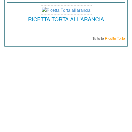
RICETTA TORTA ALL'ARANCIA
Tutte le
Ricette Torte