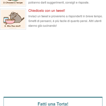
potranno darti suggerimenti, consigli e risposte.
Chiedicelo con un tweet!
Inviaci un tweet e proveremo a risponderti in breve tempo.
Smetti di pensarci, è più facile di quanto pensi. Altri utenti
stanno già cucinando!
Fatti una Torta!