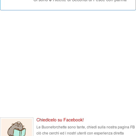
Chiedicelo su Facebook!
Le Buoneforchette sono tante, chiedi sulla nostra pagina FB
ciò che cerchi ed i nostri utenti con esperienza diretta