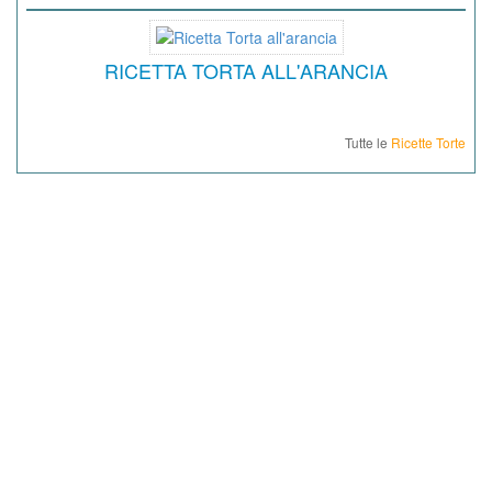
RICETTA TORTA ALL'ARANCIA
Tutte le
Ricette Torte