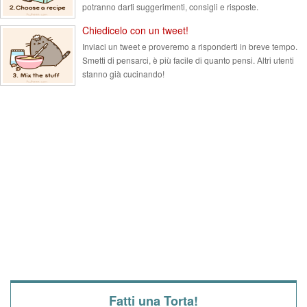
potranno darti suggerimenti, consigli e risposte.
Chiedicelo con un tweet!
Inviaci un tweet e proveremo a risponderti in breve tempo.
Smetti di pensarci, è più facile di quanto pensi. Altri utenti
stanno già cucinando!
Fatti una Torta!