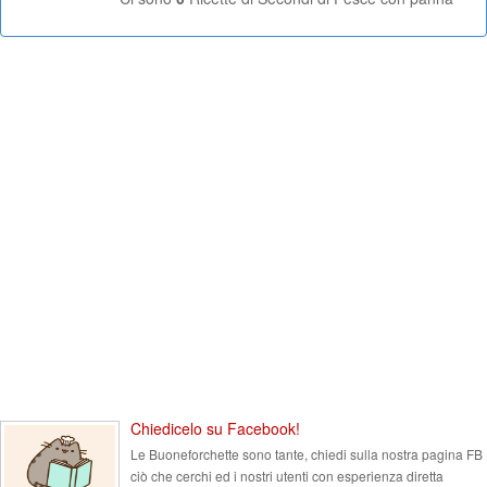
Chiedicelo su Facebook!
Le Buoneforchette sono tante, chiedi sulla nostra pagina FB
ciò che cerchi ed i nostri utenti con esperienza diretta