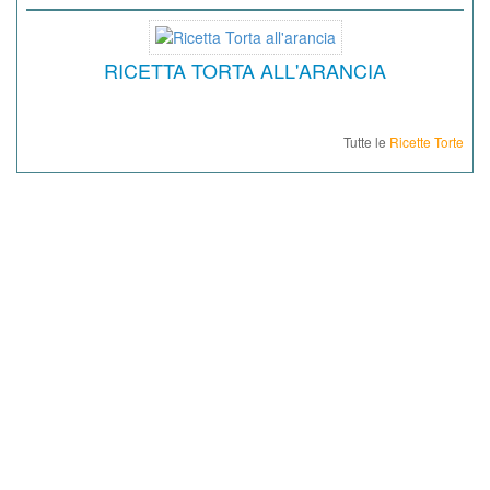
RICETTA TORTA ALL'ARANCIA
Tutte le
Ricette Torte