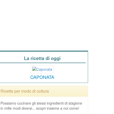
La ricetta di oggi
CAPONATA
Ricette per modo di cottura
Possiamo cucinare gli stessi ingredienti di stagione
in mille modi diversi... scopri insieme a noi come!