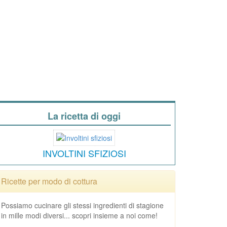
La ricetta di oggi
INVOLTINI SFIZIOSI
Ricette per modo di cottura
Possiamo cucinare gli stessi ingredienti di stagione
in mille modi diversi... scopri insieme a noi come!