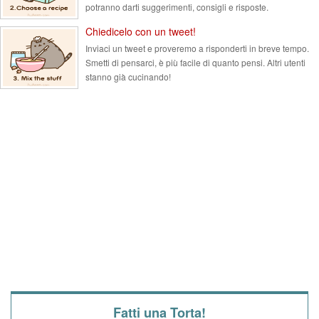
potranno darti suggerimenti, consigli e risposte.
Chiedicelo con un tweet!
Inviaci un tweet e proveremo a risponderti in breve tempo.
Smetti di pensarci, è più facile di quanto pensi. Altri utenti
stanno già cucinando!
Fatti una Torta!