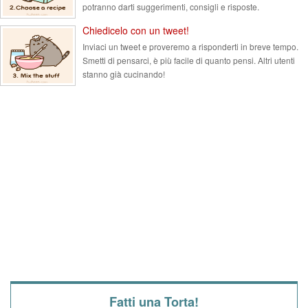
potranno darti suggerimenti, consigli e risposte.
Chiedicelo con un tweet!
Inviaci un tweet e proveremo a risponderti in breve tempo.
Smetti di pensarci, è più facile di quanto pensi. Altri utenti
stanno già cucinando!
Fatti una Torta!