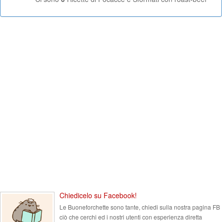
Chiedicelo su Facebook!
Le Buoneforchette sono tante, chiedi sulla nostra pagina FB
ciò che cerchi ed i nostri utenti con esperienza diretta