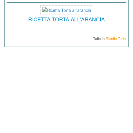
RICETTA TORTA ALL'ARANCIA
Tutte le
Ricette Torte