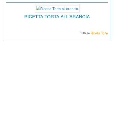
RICETTA TORTA ALL'ARANCIA
Tutte le
Ricette Torte