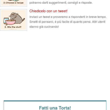
potranno darti suggerimenti, consigli e risposte.
Chiedicelo con un tweet!
Inviaci un tweet e proveremo a risponderti in breve tempo.
Smetti di pensarci, è più facile di quanto pensi. Altri utenti
stanno già cucinando!
Fatti una Torta!