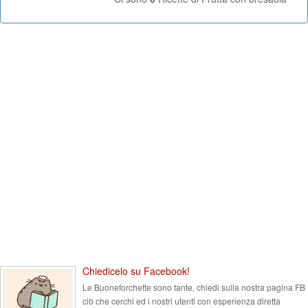
Chiedicelo su Facebook!
Le Buoneforchette sono tante, chiedi sulla nostra pagina FB
ciò che cerchi ed i nostri utenti con esperienza diretta