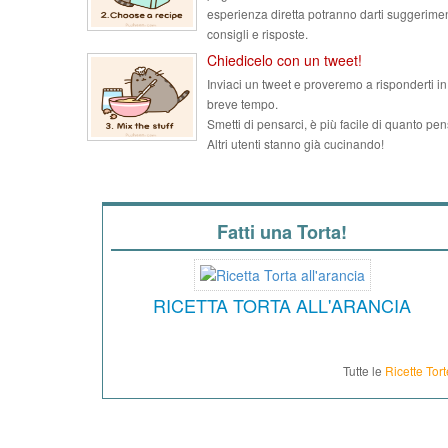
esperienza diretta potranno darti suggerimen
consigli e risposte.
Chiedicelo con un tweet!
Inviaci un tweet e proveremo a risponderti in
breve tempo.
Smetti di pensarci, è più facile di quanto pen
Altri utenti stanno già cucinando!
Fatti una Torta!
RICETTA TORTA ALL'ARANCIA
Tutte le
Ricette Tort