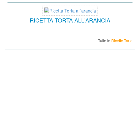
RICETTA TORTA ALL'ARANCIA
Tutte le
Ricette Torte