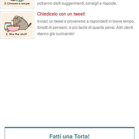
potranno darti suggerimenti, consigli e risposte.
Chiedicelo con un tweet!
Inviaci un tweet e proveremo a risponderti in breve tempo.
Smetti di pensarci, è più facile di quanto pensi. Altri utenti
stanno già cucinando!
Fatti una Torta!