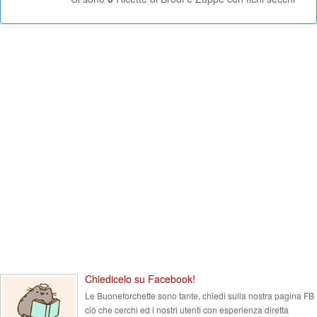
Chiedicelo su Facebook!
Le Buoneforchette sono tante, chiedi sulla nostra pagina FB
ciò che cerchi ed i nostri utenti con esperienza diretta