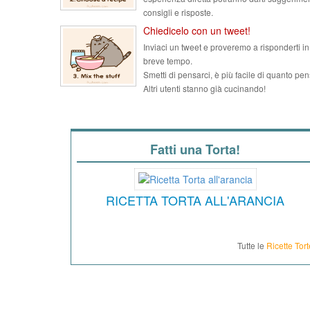
consigli e risposte.
Chiedicelo con un tweet!
Inviaci un tweet e proveremo a risponderti in
breve tempo.
Smetti di pensarci, è più facile di quanto pen
Altri utenti stanno già cucinando!
Fatti una Torta!
RICETTA TORTA ALL'ARANCIA
Tutte le
Ricette Tort