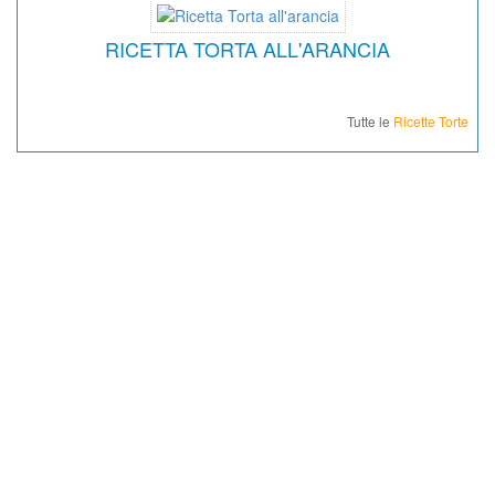
RICETTA TORTA ALL'ARANCIA
Tutte le
Ricette Torte