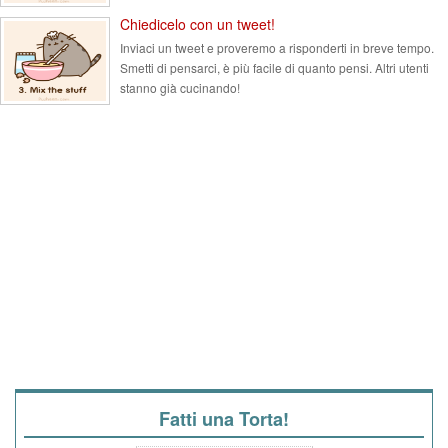
Chiedicelo con un tweet!
Inviaci un tweet e proveremo a risponderti in breve tempo.
Smetti di pensarci, è più facile di quanto pensi. Altri utenti
stanno già cucinando!
Fatti una Torta!