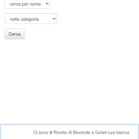
Cerca
Ci sono
0
Ricette di Bevande e Gelati uva bianca