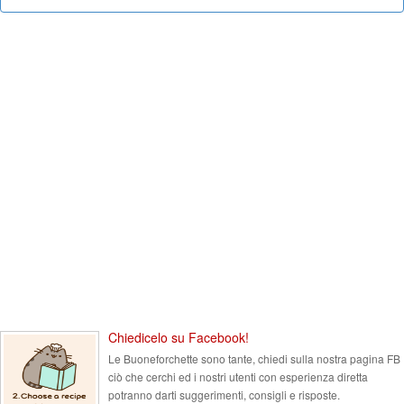
Chiedicelo su Facebook!
Le Buoneforchette sono tante, chiedi sulla nostra pagina FB
ciò che cerchi ed i nostri utenti con esperienza diretta
potranno darti suggerimenti, consigli e risposte.