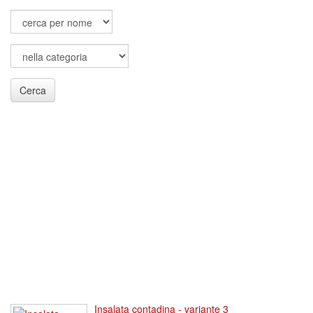
Cerca
Insalata contadina - variante 3