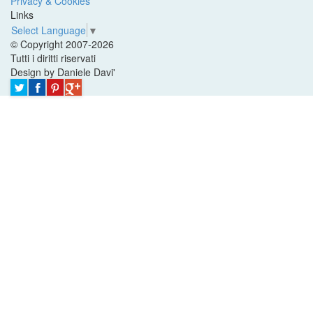
Privacy & Cookies
Links
Select Language
▼
© Copyright 2007-2026
Tutti i diritti riservati
Design by Daniele Davi'