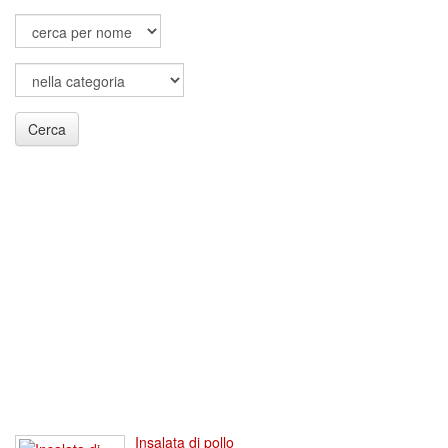
Cerca
Insalata di pollo