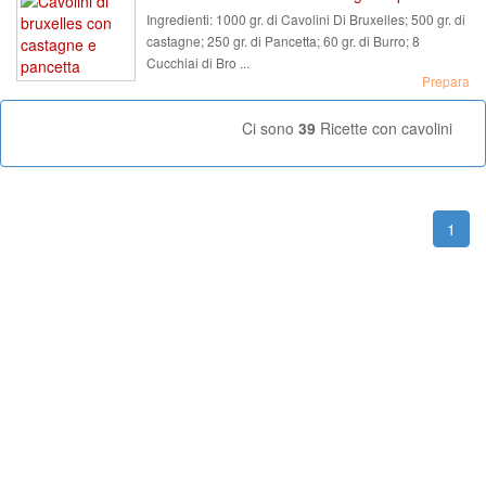
Ingredienti:
1000 gr. di Cavolini Di Bruxelles; 500 gr. di
castagne; 250 gr. di Pancetta; 60 gr. di Burro; 8
Cucchiai di Bro ...
Prepara
Ci sono
39
Ricette con cavolini
1