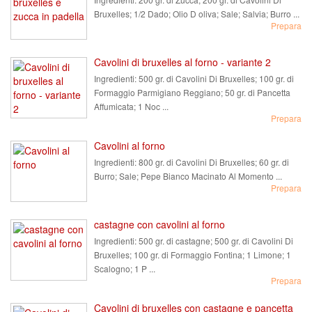
Bruxelles; 1/2 Dado; Olio D oliva; Sale; Salvia; Burro ...
Prepara
Cavolini di bruxelles al forno - variante 2
Ingredienti:
500 gr. di Cavolini Di Bruxelles; 100 gr. di
Formaggio Parmigiano Reggiano; 50 gr. di Pancetta
Affumicata; 1 Noc ...
Prepara
Cavolini al forno
Ingredienti:
800 gr. di Cavolini Di Bruxelles; 60 gr. di
Burro; Sale; Pepe Bianco Macinato Al Momento ...
Prepara
castagne con cavolini al forno
Ingredienti:
500 gr. di castagne; 500 gr. di Cavolini Di
Bruxelles; 100 gr. di Formaggio Fontina; 1 Limone; 1
Scalogno; 1 P ...
Prepara
Cavolini di bruxelles con castagne e pancetta