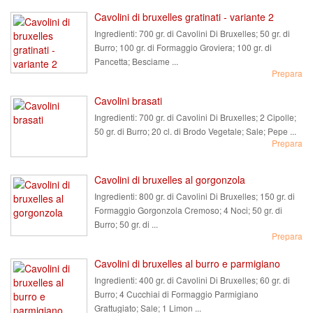
Cavolini di bruxelles gratinati - variante 2
Ingredienti:
700 gr. di Cavolini Di Bruxelles; 50 gr. di
Burro; 100 gr. di Formaggio Groviera; 100 gr. di
Pancetta; Besciame ...
Prepara
Cavolini brasati
Ingredienti:
700 gr. di Cavolini Di Bruxelles; 2 Cipolle;
50 gr. di Burro; 20 cl. di Brodo Vegetale; Sale; Pepe ...
Prepara
Cavolini di bruxelles al gorgonzola
Ingredienti:
800 gr. di Cavolini Di Bruxelles; 150 gr. di
Formaggio Gorgonzola Cremoso; 4 Noci; 50 gr. di
Burro; 50 gr. di ...
Prepara
Cavolini di bruxelles al burro e parmigiano
Ingredienti:
400 gr. di Cavolini Di Bruxelles; 60 gr. di
Burro; 4 Cucchiai di Formaggio Parmigiano
Grattugiato; Sale; 1 Limon ...