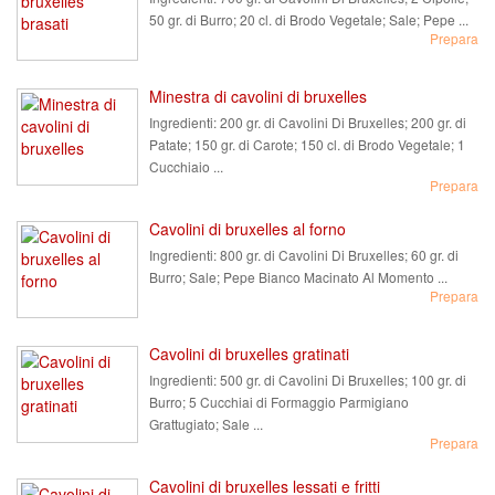
50 gr. di Burro; 20 cl. di Brodo Vegetale; Sale; Pepe ...
Prepara
Minestra di cavolini di bruxelles
Ingredienti:
200 gr. di Cavolini Di Bruxelles; 200 gr. di
Patate; 150 gr. di Carote; 150 cl. di Brodo Vegetale; 1
Cucchiaio ...
Prepara
Cavolini di bruxelles al forno
Ingredienti:
800 gr. di Cavolini Di Bruxelles; 60 gr. di
Burro; Sale; Pepe Bianco Macinato Al Momento ...
Prepara
Cavolini di bruxelles gratinati
Ingredienti:
500 gr. di Cavolini Di Bruxelles; 100 gr. di
Burro; 5 Cucchiai di Formaggio Parmigiano
Grattugiato; Sale ...
Prepara
Cavolini di bruxelles lessati e fritti